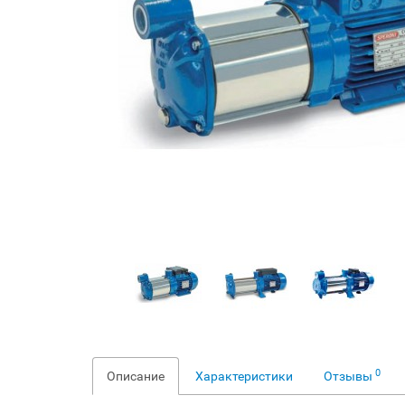
0
Описание
Характеристики
Отзывы