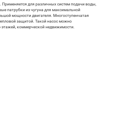
. Применяется для различных систем подачи воды,
вые патрубки из чугуна для максимальной
ольшой мощности двигателя. Многоступенчатая
епловой защитой. Такой насос можно
о этажей, коммерческой недвижимости.