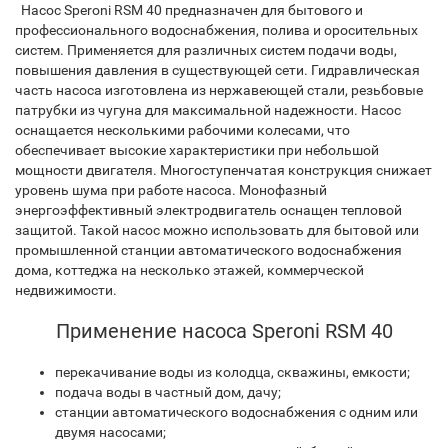
Насос Speroni RSM 40 предназначен для бытового и
профессионального водоснабжения, полива и оросительных
систем. Применяется для различных систем подачи воды,
повышения давления в существующей сети. Гидравлическая
часть насоса изготовлена из нержавеющей стали, резьбовые
патрубки из чугуна для максимальной надежности. Насос
оснащается несколькими рабочими колесами, что
обеспечивает высокие характеристики при небольшой
мощности двигателя. Многоступенчатая конструкция снижает
уровень шума при работе насоса. Монофазный
энергоэффективный электродвигатель оснащен тепловой
защитой. Такой насос можно использовать для бытовой или
промышленной станции автоматического водоснабжения
дома, коттеджа на несколько этажей, коммерческой
недвижимости.
Применение насоса Speroni RSM 40
перекачивание воды из колодца, скважины, емкости;
подача воды в частный дом, дачу;
станции автоматического водоснабжения с одним или
двумя насосами;