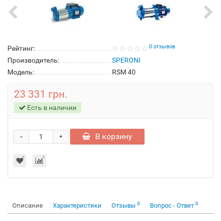
0 отзывов
Рейтинг:
Производитель:
SPERONI
Модель:
RSM 40
23 331 грн.
Есть в наличии
-
В корзину
+
0
0
Описание
Характеристики
Отзывы
Вопрос - Ответ