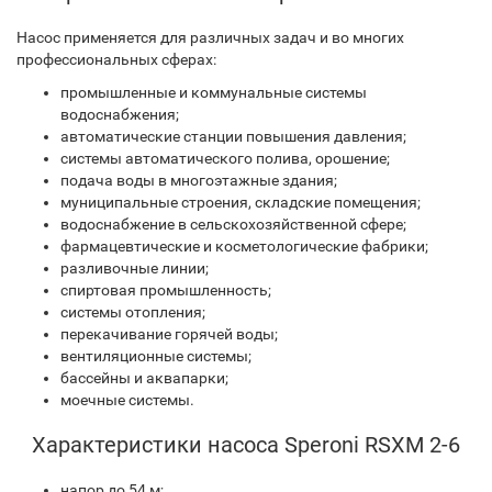
Насос применяется для различных задач и во многих
профессиональных сферах:
промышленные и коммунальные системы
водоснабжения;
автоматические станции повышения давления;
системы автоматического полива, орошение;
подача воды в многоэтажные здания;
муниципальные строения, складские помещения;
водоснабжение в сельскохозяйственной сфере;
фармацевтические и косметологические фабрики;
разливочные линии;
спиртовая промышленность;
системы отопления;
перекачивание горячей воды;
вентиляционные системы;
бассейны и аквапарки;
моечные системы.
Характеристики насоса Speroni RSXM 2-6
напор до 54 м;