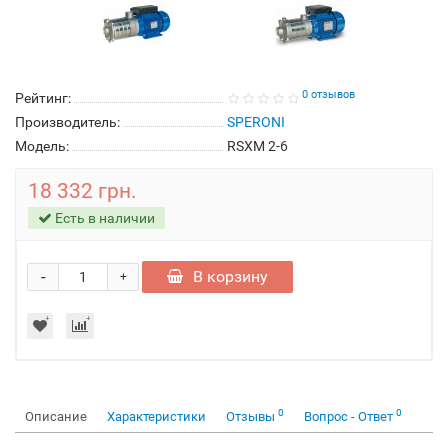
0 отзывов
Рейтинг:
Производитель:
SPERONI
Модель:
RSXM 2-6
18 332 грн.
Есть в наличии
-
В корзину
+
0
0
Описание
Характеристики
Отзывы
Вопрос - Ответ