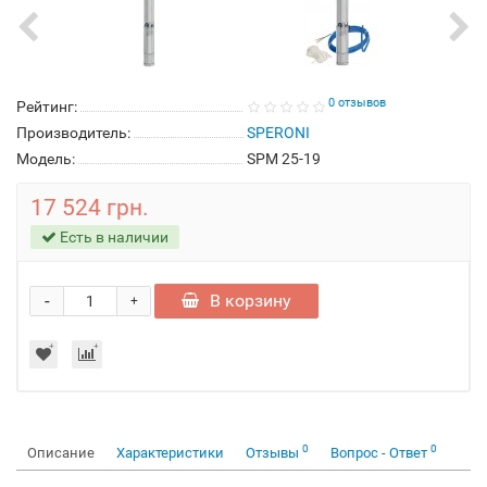
0 отзывов
Рейтинг:
Производитель:
SPERONI
Модель:
SPM 25-19
17 524 грн.
Есть в наличии
-
В корзину
+
0
0
Описание
Характеристики
Отзывы
Вопрос - Ответ