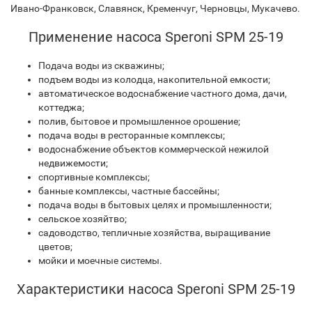
Ивано-Франковск, Славянск, Кременчуг, Черновцы, Мукачево.
Применение насоса Speroni SPM 25-19
Подача воды из скважины;
подъем воды из колодца, накопительной емкости;
автоматическое водоснабжение частного дома, дачи,
коттеджа;
полив, бытовое и промышленное орошение;
подача воды в ресторанные комплексы;
водоснабжение объектов коммерческой нежилой
недвижемости;
спортивные комплексы;
банные комплексы, частные бассейны;
подача воды в бытовых целях и промышленности;
сельское хозяйтво;
садоводство, тепличные хозяйства, выращивание
цветов;
мойки и моечные системы.
Характеристики насоса Speroni SPM 25-19