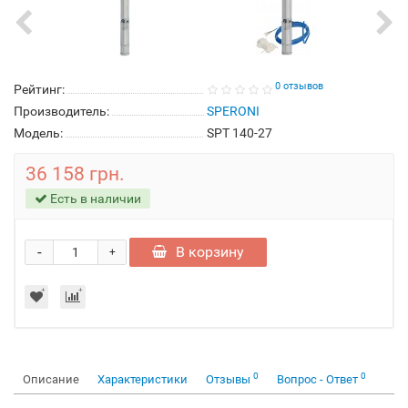
0 отзывов
Рейтинг:
Производитель:
SPERONI
Модель:
SPT 140-27
36 158 грн.
Есть в наличии
-
В корзину
+
0
0
Описание
Характеристики
Отзывы
Вопрос - Ответ