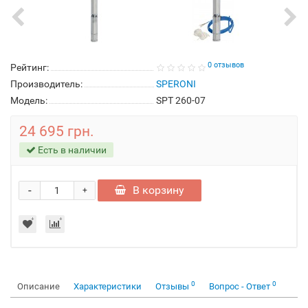
0 отзывов
Рейтинг:
Производитель:
SPERONI
Модель:
SPT 260-07
24 695 грн.
Есть в наличии
-
В корзину
+
0
0
Описание
Характеристики
Отзывы
Вопрос - Ответ