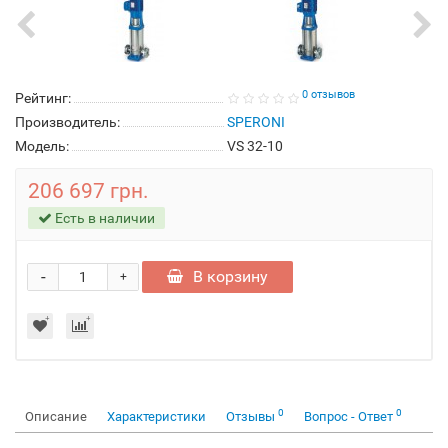
0 отзывов
Рейтинг:
Производитель:
SPERONI
Модель:
VS 32-10
206 697 грн.
Есть в наличии
-
В корзину
+
0
0
Описание
Характеристики
Отзывы
Вопрос - Ответ