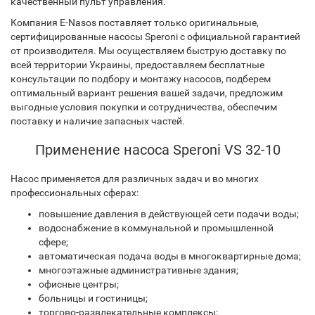
качественный пульт управления.
Компания E-Nasos поставляет только оригинальные,
сертифицированные насосы Speroni с официальной гарантией
от производителя. Мы осуществляем быструю доставку по
всей территории Украины, предоставляем бесплатные
консультации по подбору и монтажу насосов, подберем
оптимальный вариант решения вашей задачи, предложим
выгодные условия покупки и сотрудничества, обеспечим
поставку и наличие запасных частей.
Применение насоса Speroni VS 32-10
Насос применяется для различных задач и во многих
профессиональных сферах:
повышение давления в действующей сети подачи воды;
водоснабжение в коммунальной и промышленной
сфере;
автоматическая подача воды в многоквартирные дома;
многоэтажные административные здания;
офисные центры;
больницы и гостиницы;
торгово-развлекательные комплексы;