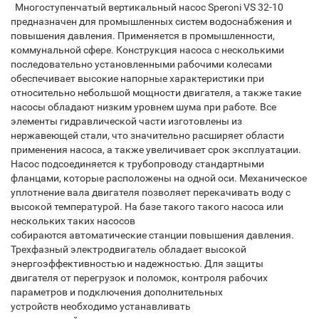
Многоступенчатый вертикальный насос Speroni VS 32-10
предназначен для промышленных систем водоснабжения и
повышения давления. Применяется в промышленности,
коммунальной сфере. Конструкция насоса с несколькими
последовательно установленными рабочими колесами
обеспечивает высокие напорные характеристики при
относительно небольшой мощности двигателя, а также такие
насосы обладают низким уровнем шума при работе. Все
элементы гидравлической части изготовлены из
нержавеющей стали, что значительно расширяет области
применения насоса, а также увеличивает срок эксплуатации.
Насос подсоединяется к трубопроводу стандартными
фланцами, которые расположены на одной оси. Механическое
уплотнение вала двигателя позволяет перекачивать воду с
высокой температурой. На базе такого такого насоса или
нескольких таких насосов
собираются автоматические станции повышения давления.
Трехфазный электродвигатель обладает высокой
энергоэффективностью и надежностью. Для защиты
двигателя от перегрузок и поломок, контроля рабочих
параметров и подключения дополнительных
устройств необходимо устанавливать