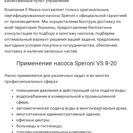
качественный пульт управления.
Компания E-Nasos поставляет только оригинальные,
сертифицированные насосы Speroni с официальной гарантией
от производителя. Мы осуществляем быструю доставку по
всей территории Украины, предоставляем бесплатные
консультации по подбору и монтажу насосов, подберем
оптимальный вариант решения вашей задачи, предложим
выгодные условия покупки и сотрудничества, обеспечим
поставку и наличие запасных частей.
Применение насоса Speroni VS 8-20
Насос применяется для различных задач и во многих
профессиональных сферах:
повышение давления в действующей сети подачи воды;
водоснабжение в коммунальной и промышленной
сфере;
автоматическая подача воды в многоквартирные дома;
многоэтажные административные здания;
офисные центры;
больницы и гостиницы;
торгово-развлекательные комплексы;