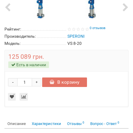
0 отзывов
Рейтинг:
Производитель:
SPERONI
Модель:
VS 8-20
125 089 грн.
Есть в наличии
-
В корзину
+
0
0
Описание
Характеристики
Отзывы
Вопрос - Ответ