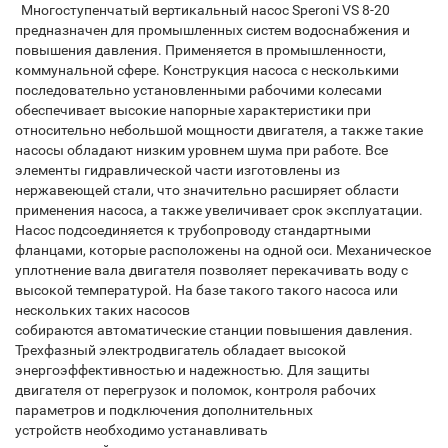
Многоступенчатый вертикальный насос Speroni VS 8-20
предназначен для промышленных систем водоснабжения и
повышения давления. Применяется в промышленности,
коммунальной сфере. Конструкция насоса с несколькими
последовательно установленными рабочими колесами
обеспечивает высокие напорные характеристики при
относительно небольшой мощности двигателя, а также такие
насосы обладают низким уровнем шума при работе. Все
элементы гидравлической части изготовлены из
нержавеющей стали, что значительно расширяет области
применения насоса, а также увеличивает срок эксплуатации.
Насос подсоединяется к трубопроводу стандартными
фланцами, которые расположены на одной оси. Механическое
уплотнение вала двигателя позволяет перекачивать воду с
высокой температурой. На базе такого такого насоса или
нескольких таких насосов
собираются автоматические станции повышения давления.
Трехфазный электродвигатель обладает высокой
энергоэффективностью и надежностью. Для защиты
двигателя от перегрузок и поломок, контроля рабочих
параметров и подключения дополнительных
устройств необходимо устанавливать