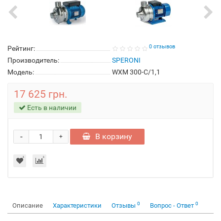
0 отзывов
Рейтинг:
Производитель:
SPERONI
Модель:
WXM 300-C/1,1
17 625 грн.
Есть в наличии
-
В корзину
+
0
0
Описание
Характеристики
Отзывы
Вопрос - Ответ