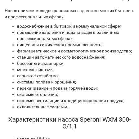
Насос применяется для различных задач и во многих бытовых
и профессиональных сферах:
водоснабжение в бытовой и коммунальной сфере;
повышение давления и подача воды в различных
профессиональных сферах;
пищевая и химическая промышленность;
фармацевтическое и косметологическое производство;
станции автоматического водоснабжения;
бассейны и аквапарки;
моечные системы;
сельское хозяйство;
системы полива и орошения;
перекачивание и подача горячей воды;
системы отопления;
системы вентиляции и кондиционирования воздуха;
охладительные системы.
Характеристики насоса Speroni WXM 300-
C/1,1