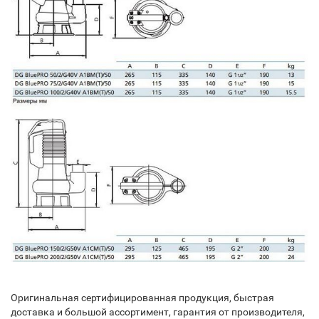
Оригинальная сертифицированная продукция, быстрая
доставка и большой ассортимент, гарантия от производителя,