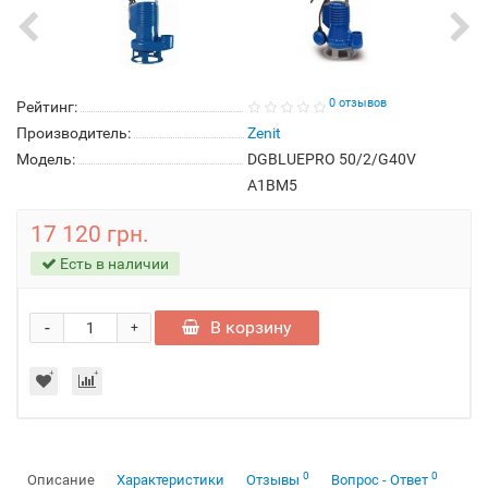
0 отзывов
Рейтинг:
Производитель:
Zenit
Модель:
DGBLUEPRO 50/2/G40V
A1BM5
17 120 грн.
Есть в наличии
-
В корзину
+
0
0
Описание
Характеристики
Отзывы
Вопрос - Ответ