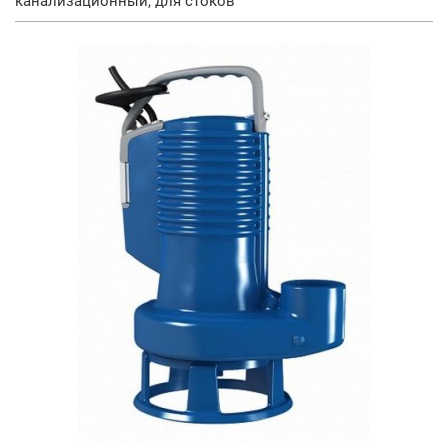
канализационный, для стоков