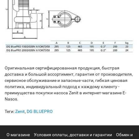
Оригинальная сертифицированная продукция, быстрая
доставка и большой ассортимент, гарантия от производителя,
сервисное обслуживание и запасные части, гибкая ценовая
политика, индивидуальный подход к каждому клиенту -
преимущества покупки насоса Zenit в интернет-магазине E-
Nasos.
Теги:
Zenit
,
DG BLUEPRO
О магазине
Условия оплаты, доставки и гарантии
Обмен и