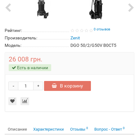
0 отзывов
Рейтинг:
Производитель:
Zenit
Модель:
DGO 50/2/G50V B0CT5
26 008 грн.
Есть в наличии
-
В корзину
+
0
0
Описание
Характеристики
Отзывы
Вопрос - Ответ