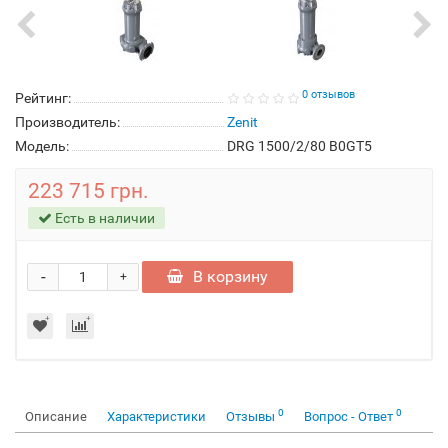
0 отзывов
Рейтинг:
Производитель:
Zenit
Модель:
DRG 1500/2/80 B0GT5
223 715 грн.
Есть в наличии
-
В корзину
+
0
0
Описание
Характеристики
Отзывы
Вопрос - Ответ