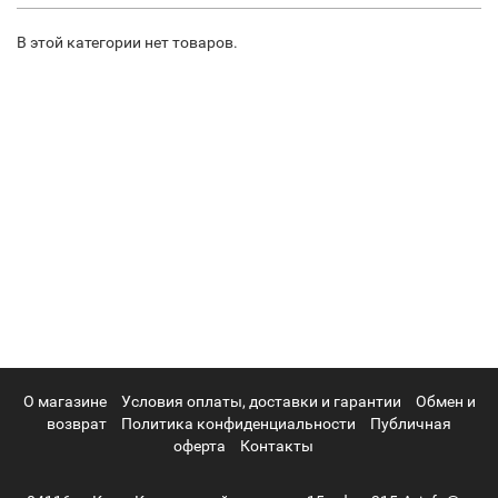
В этой категории нет товаров.
О магазине
Условия оплаты, доставки и гарантии
Обмен и
возврат
Политика конфиденциальности
Публичная
оферта
Контакты