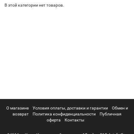
В этой категории нет товаров.
О магазине
Условия оплаты, доставки и гарантии
Обмен и
возврат
Политика конфиденциальности
Публичная
оферта
Контакты