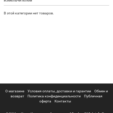
измельчителем
В этой категории нет товаров.
О магазине
Условия оплаты, доставки и гарантии
Обмен и
возврат
Политика конфиденциальности
Публичная
оферта
Контакты