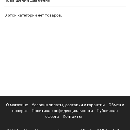
повышения давления
В этой категории нет товаров.
О магазине
Условия оплаты, доставки и гарантии
Обмен и
возврат
Политика конфиденциальности
Публичная
оферта
Контакты