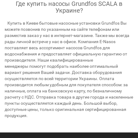
Где купить насосы Grundfos SCALA в
Украине?
Купить в Киеве бытовые насосные установки Grundfos Вы
можете позвонив по указанным на сайте телефонам или
разместив заказ у нас в интернет-магазине. Также мы всегда
рады личной встрече у нас в офисе. Компания E-Nasos
поставляет весь ассортимент насосов Grundfos для
водоснабжения и предоставляет официальную гарантию от
производителя. Наши квалифицированные
менеджеры помогут подобрать наиболее оптимальный
вариант решения Вашей задачи. Доставка оборудования
осуществляется по всей территории Украины. Оплата
производится любым удобным для покупателя способом: за
наличные, оплата на банковскую карту, по безналичному
расчету с НДС. Отправка товара в другие города и населенные
пункты осуществляется каждый день. Большой выбор,
доступные цены, только оригинальная сертифицированная
продукция.