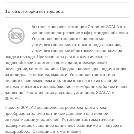
В этой категории нет товаров.
Бытовые насосные станции Grundfos SCALA это
инновационное решение в сфере водоснабжения.
Установки поставляются полностью
укомплектованные, готовые к подключению,
укомплектованные обратными клапанами на
входе и выходе. Применяются для автоматического
водоснабжения частного дома, дачи, коммерческих
помещений, систем полива. Предназначены для подачи воды
из колодца, скважины, емкости. Установки такого типа
являются современным аналогом классических станций
автоматического водоснабжения с мембранным баком и реле
давления. Поставляются два вида установок: SCALA1 и
SCALA2.
Насосы SCALA2 оснащены встроенным частотным
преобразователем и датчиком давления для полной
автоматизации управления. Установки автоматически
поддерживают заданное давление независимо от текущего
водоразбора. Станции автоматически