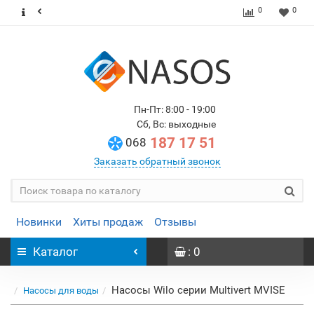
0
0
Пн-Пт: 8:00 - 19:00
Сб, Вс: выходные
187 17 51
068
Заказать обратный звонок
Новинки
Хиты продаж
Отзывы
Каталог
: 0
Насосы Wilo серии Multivert MVISE
Насосы для воды