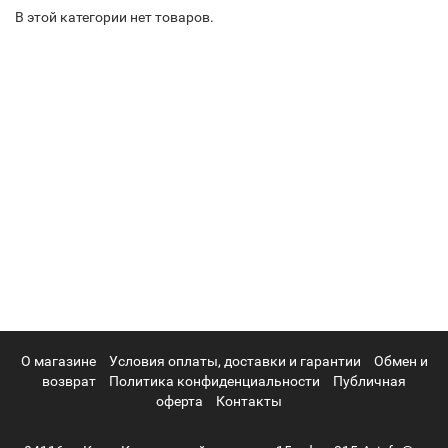
В этой категории нет товаров.
О магазине
Условия оплаты, доставки и гарантии
Обмен и
возврат
Политика конфиденциальности
Публичная
оферта
Контакты