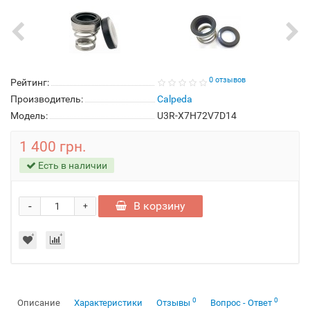
0 отзывов
Рейтинг:
Производитель:
Calpeda
Модель:
U3R-X7H72V7D14
1 400 грн.
Есть в наличии
-
В корзину
+
0
0
Описание
Характеристики
Отзывы
Вопрос - Ответ