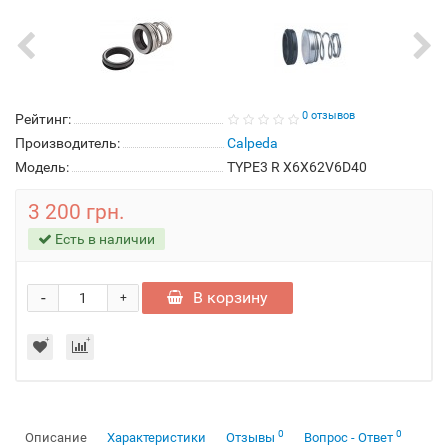
0 отзывов
Рейтинг:
Производитель:
Calpeda
Модель:
TYPE3 R X6X62V6D40
3 200 грн.
Есть в наличии
-
В корзину
+
0
0
Описание
Характеристики
Отзывы
Вопрос - Ответ