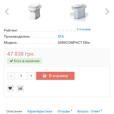
0 отзывов
Рейтинг:
Производитель:
SFA
Модель:
SANICOMPACT Elite
47 838 грн.
Есть в наличии
-
В корзину
+
0
0
Описание
Характеристики
Отзывы
Вопрос - Ответ