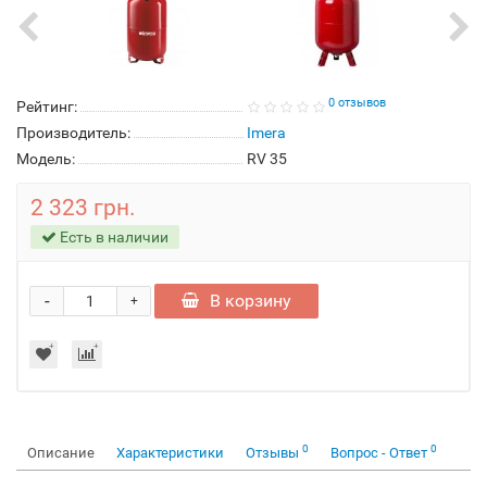
0 отзывов
Рейтинг:
Производитель:
Imera
Модель:
RV 35
2 323 грн.
Есть в наличии
-
В корзину
+
0
0
Описание
Характеристики
Отзывы
Вопрос - Ответ