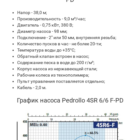
Напор - 38,0 м;
Производительность - 9,0 м³/час;
Двигатель - 0,75 кВт, 380 В;
Диаметр насоса - 98 мм;
Подключение - 2" или 50 мм, внутренняя резьба;
Количество пусков в час - не более 20-ти;
Температура воды до +35°С;
Обратный клапан встроен в насос;
Содержание песка в воде до 200 г/м³;
Корпус насоса из нержавеющей стали;
Рабочие колеса из технополимера;
Пульт управления поставляется отдельно;
Кабель - 2,0 м.
График насоса Pedrollo 4SR 6/6 F-PD