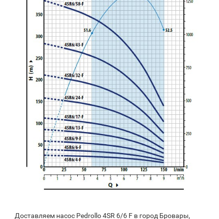
Доставляем насос Pedrollo 4SR 6/6 F в город Бровары,