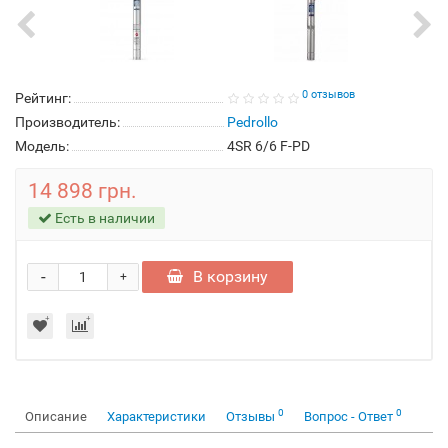
0 отзывов
Рейтинг:
Производитель:
Pedrollo
Модель:
4SR 6/6 F-PD
14 898 грн.
Есть в наличии
-
В корзину
+
0
0
Описание
Характеристики
Отзывы
Вопрос - Ответ