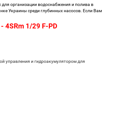
для организации водоснабжения и полива в
ынке Украины среди глубинных насосов. Если Вам
 - 4SRm 1/29 F-PD
ой управления и гидроакумулятором для