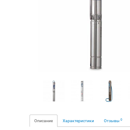
0
Описание
Характеристики
Отзывы