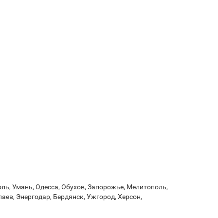
ль, Умань, Одесса, Обухов, Запорожье, Мелитополь,
аев, Энергодар, Бердянск, Ужгород, Херсон,