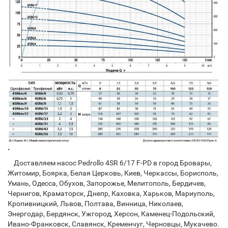
.
Доставляем насос Pedrollo 4SR 6/17 F-PD в город Бровары,
Житомир, Боярка, Белая Церковь, Киев, Черкассы, Борисполь,
Умань, Одесса, Обухов, Запорожье, Мелитополь, Бердичев,
Чернигов, Краматорск, Днепр, Каховка, Харьков, Мариуполь,
Кропивницкий, Львов, Полтава, Винница, Николаев,
Энергодар, Бердянск, Ужгород, Херсон, Каменец-Подольский,
Ивано-Франковск, Славянск, Кременчуг, Черновцы, Мукачево.