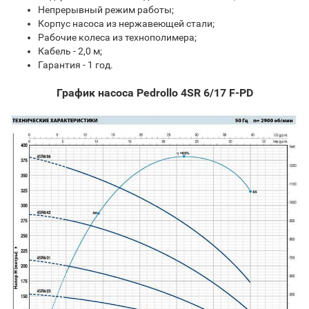
Непрерывный режим работы;
Корпус насоса из нержавеющей стали;
Рабочие колеса из технополимера;
Кабель - 2,0 м;
Гарантия - 1 год.
График насоса Pedrollo 4SR 6/17 F-PD