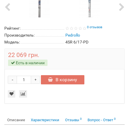
0 отзывов
Рейтинг:
Производитель:
Pedrollo
Модель:
4SR 6/17-PD
22 069 грн.
Есть в наличии
-
В корзину
+
0
0
Описание
Характеристики
Отзывы
Вопрос - Ответ