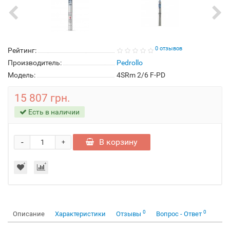
0 отзывов
Рейтинг:
Производитель:
Pedrollo
Модель:
4SRm 2/6 F-PD
15 807 грн.
Есть в наличии
-
В корзину
+
0
0
Описание
Характеристики
Отзывы
Вопрос - Ответ