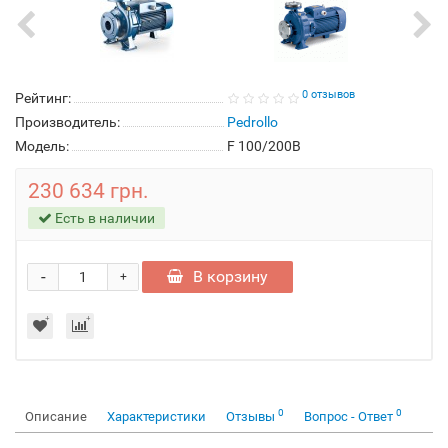
0 отзывов
Рейтинг:
Производитель:
Pedrollo
Модель:
F 100/200B
230 634 грн.
Есть в наличии
-
В корзину
+
0
0
Описание
Характеристики
Отзывы
Вопрос - Ответ