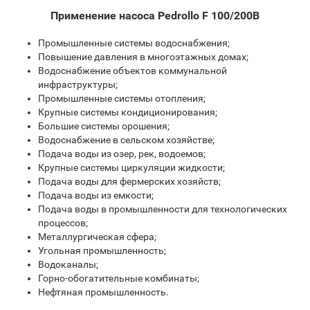
Применение насоса Pedrollo F 100/200B
Промышленные системы водоснабжения;
Повышение давления в многоэтажных домах;
Водоснабжение объектов коммунальной
инфраструктуры;
Промышленные системы отопления;
Крупные системы кондиционирования;
Большие системы орошения;
Водоснабжение в сельском хозяйстве;
Подача воды из озер, рек, водоемов;
Крупные системы циркуляции жидкости;
Подача воды для фермерских хозяйств;
Подача воды из емкости;
Подача воды в промышленности для технологических
процессов;
Металлургическая сфера;
Угольная промышленность;
Водоканалы;
Горно-обогатительные комбинаты;
Нефтяная промышленность.