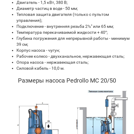
Двигатель - 1,5 кВт, 380 В;
Диаметр частиц в воде - 50 мм;
Тепловая защита двигателя (только с пультом
управления);
Подключение - внутренняя резьба 2½" или 65 мм;
Температура перекачиваемой жидкости + 40°;
Глубина погружения для непрерывной работы - минимум
39 см;
Корпус насоса - чугун;
Рабочее колесо - двухканальное, нержавеющая сталь;
Опора насоса - нержавеющая сталь;
Силовой кабель - 10,0 м.
Размеры насоса Pedrollo MC 20/50