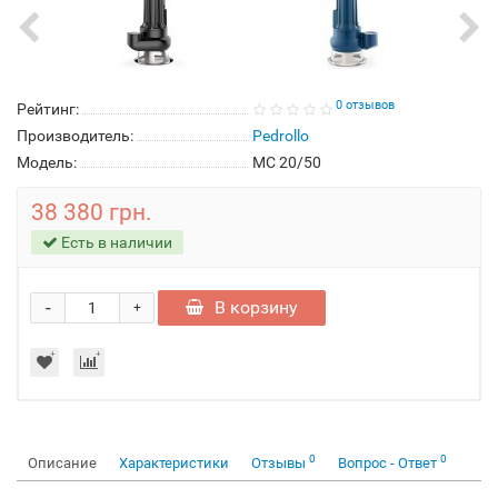
0 отзывов
Рейтинг:
Производитель:
Pedrollo
Модель:
MC 20/50
38 380 грн.
Есть в наличии
-
В корзину
+
0
0
Описание
Характеристики
Отзывы
Вопрос - Ответ