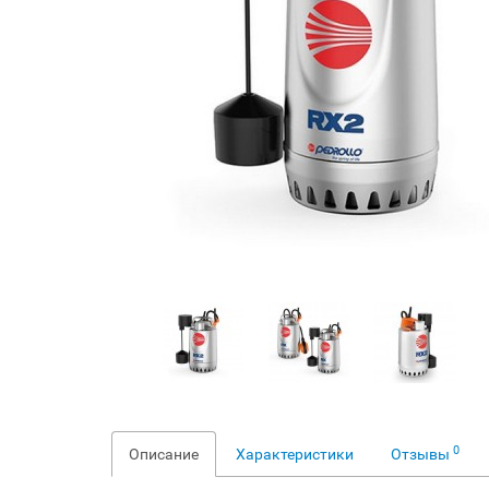
0
Описание
Характеристики
Отзывы