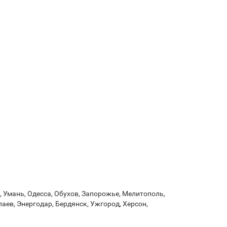
 Умань, Одесса, Обухов, Запорожье, Мелитополь,
аев, Энергодар, Бердянск, Ужгород, Херсон,