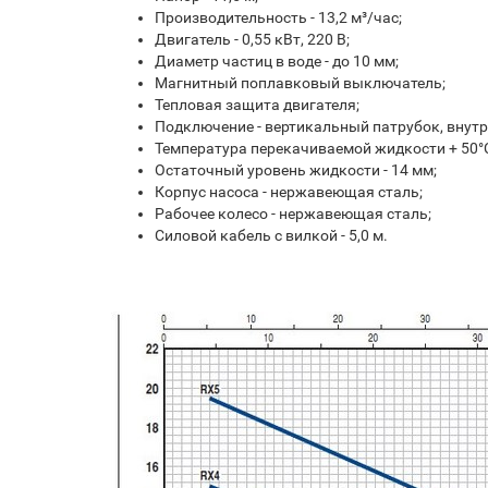
Производительность - 13,2 м³/час;
Двигатель - 0,55 кВт, 220 В;
Диаметр частиц в воде - до 10 мм;
Магнитный поплавковый выключатель;
Тепловая защита двигателя;
Подключение - вертикальный патрубок, внутре
Температура перекачиваемой жидкости + 50°С,
Остаточный уровень жидкости - 14 мм;
Корпус насоса - нержавеющая сталь;
Рабочее колесо - нержавеющая сталь;
Силовой кабель с вилкой - 5,0 м.