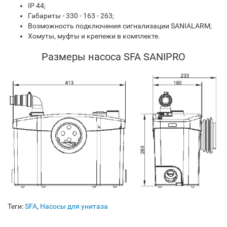
IP 44;
Габариты - 330 - 163 - 263;
Возможность подключения сигнализации SANIALARM;
Хомуты, муфты и крепежи в комплекте.
Размеры насоса SFA SANIPRO
Теги:
SFA
,
Насосы для унитаза