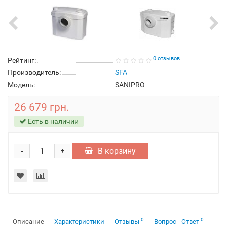
0 отзывов
Рейтинг:
Производитель:
SFA
Модель:
SANIPRO
26 679 грн.
Есть в наличии
-
В корзину
+
0
0
Описание
Характеристики
Отзывы
Вопрос - Ответ