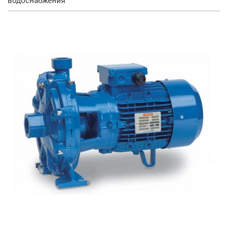
водоснабжения