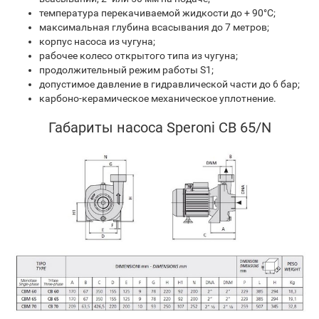
температура перекачиваемой жидкости до + 90°C;
максимальная глубина всасывания до 7 метров;
корпус насоса из чугуна;
рабочее колесо открытого типа из чугуна;
продолжительный режим работы S1;
допустимое давление в гидравлической части до 6 бар;
карбоно-керамическое механическое уплотнение.
Габариты насоса Speroni CB 65/N