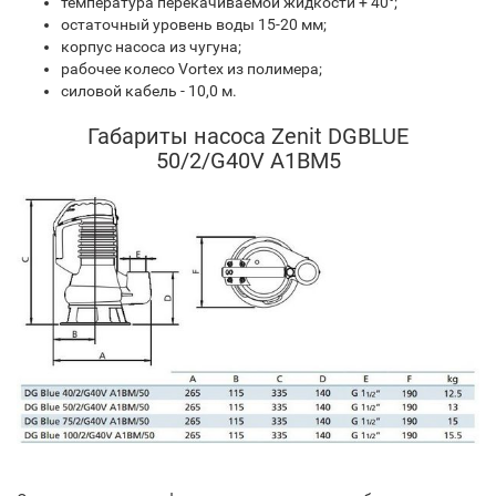
температура перекачиваемой жидкости + 40°;
остаточный уровень воды 15-20 мм;
корпус насоса из чугуна;
рабочее колесо Vortex из полимера;
силовой кабель - 10,0 м.
Габариты насоса Zenit DGBLUE
50/2/G40V A1BM5