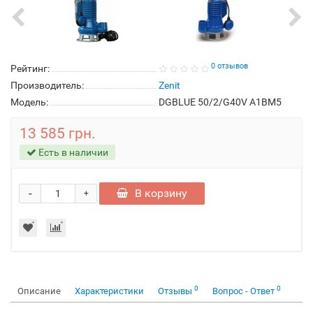
0 отзывов
Рейтинг:
Производитель:
Zenit
Модель:
DGBLUE 50/2/G40V A1BM5
13 585 грн.
Есть в наличии
-
В корзину
+
0
0
Описание
Характеристики
Отзывы
Вопрос - Ответ