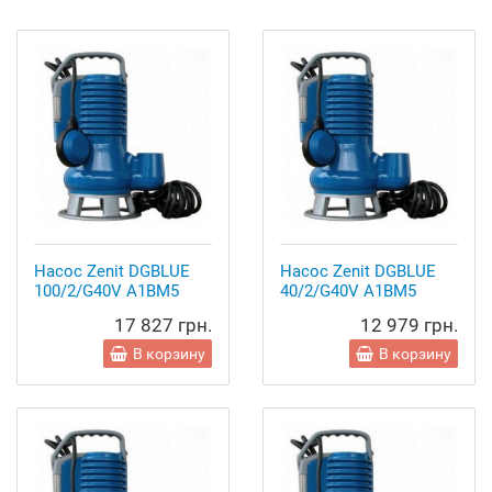
Насос Zenit DGBLUE
Насос Zenit DGBLUE
100/2/G40V A1BM5
40/2/G40V A1BM5
17 827 грн.
12 979 грн.
В корзину
В корзину