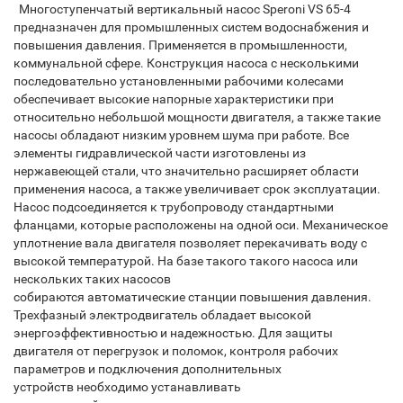
Многоступенчатый вертикальный насос Speroni VS 65-4
предназначен для промышленных систем водоснабжения и
повышения давления. Применяется в промышленности,
коммунальной сфере. Конструкция насоса с несколькими
последовательно установленными рабочими колесами
обеспечивает высокие напорные характеристики при
относительно небольшой мощности двигателя, а также такие
насосы обладают низким уровнем шума при работе. Все
элементы гидравлической части изготовлены из
нержавеющей стали, что значительно расширяет области
применения насоса, а также увеличивает срок эксплуатации.
Насос подсоединяется к трубопроводу стандартными
фланцами, которые расположены на одной оси. Механическое
уплотнение вала двигателя позволяет перекачивать воду с
высокой температурой. На базе такого такого насоса или
нескольких таких насосов
собираются автоматические станции повышения давления.
Трехфазный электродвигатель обладает высокой
энергоэффективностью и надежностью. Для защиты
двигателя от перегрузок и поломок, контроля рабочих
параметров и подключения дополнительных
устройств необходимо устанавливать