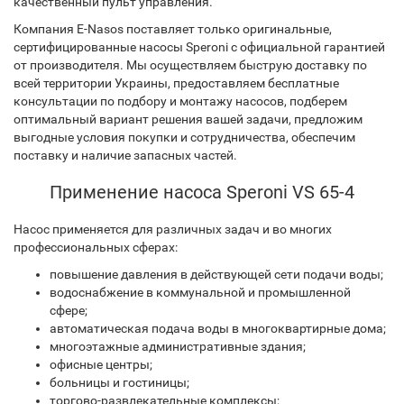
качественный пульт управления.
Компания E-Nasos поставляет только оригинальные,
сертифицированные насосы Speroni с официальной гарантией
от производителя. Мы осуществляем быструю доставку по
всей территории Украины, предоставляем бесплатные
консультации по подбору и монтажу насосов, подберем
оптимальный вариант решения вашей задачи, предложим
выгодные условия покупки и сотрудничества, обеспечим
поставку и наличие запасных частей.
Применение насоса Speroni VS 65-4
Насос применяется для различных задач и во многих
профессиональных сферах:
повышение давления в действующей сети подачи воды;
водоснабжение в коммунальной и промышленной
сфере;
автоматическая подача воды в многоквартирные дома;
многоэтажные административные здания;
офисные центры;
больницы и гостиницы;
торгово-развлекательные комплексы;