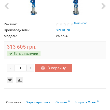
0 отзывов
Рейтинг:
Производитель:
SPERONI
Модель:
VS 65-4
313 605 грн.
Есть в наличии
-
В корзину
+
0
0
Описание
Характеристики
Отзывы
Вопрос - Ответ